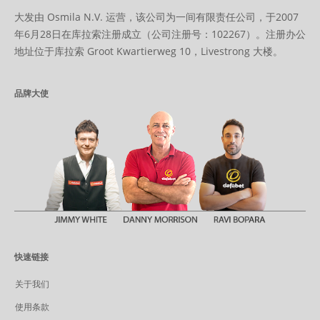
大发由 Osmila N.V. 运营，该公司为一间有限责任公司，于2007
年6月28日在库拉索注册成立（公司注册号：102267）。注册办公
地址位于库拉索 Groot Kwartierweg 10，Livestrong 大楼。
品牌大使
快速链接
关于我们
使用条款