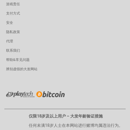
游戏责任
支付方式
安全
隐私政策
代理
联系我们
帮助&常见问题
辨别虚假的大发网站
仅限18岁及以上用户 – 大发年龄验证措施
任何未满18岁人士在本网站进行赌博均属违法行为。