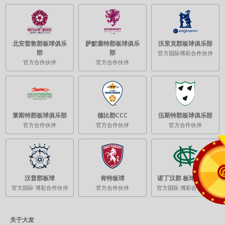
北安普敦郡板球俱乐
萨默塞特郡板球俱乐
沃里克郡板球俱乐部
部
部
官方国际博彩合作伙伴
官方合作伙伴
官方合作伙伴
莱斯特郡板球俱乐部
德比郡CCC
​​伍斯特郡板球俱乐部
官方合作伙伴
官方合作伙伴
官方合作伙伴
汉普郡板球
肯特板球
诺丁汉郡 板球俱乐部
官方国际 博彩合作伙伴
官方合作伙伴
官方国际 博彩合作伙伴
关于大发